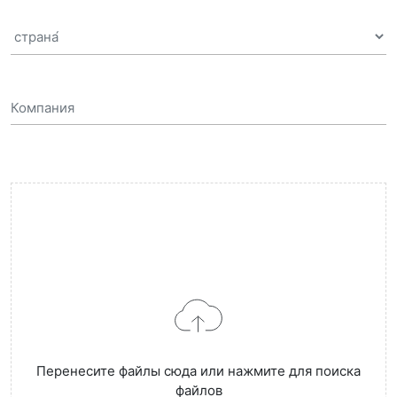
Перенесите файлы сюда или нажмите для поиска
файлов