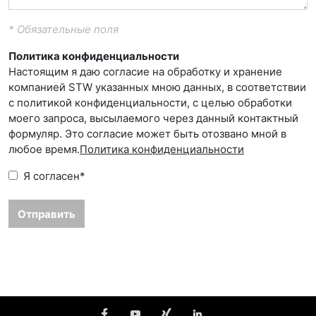
* Обязательные поля
Политика конфиденциальности
Настоящим я даю согласие на обработку и хранение
компанией STW указанных мною данных, в соответствии
с политикой конфиденциальности, с целью обработки
моего запроса, высылаемого через данный контактный
формуляр. Это согласие может быть отозвано мной в
любое время.
Политика конфиденциальности
Я согласен
*
Отправить