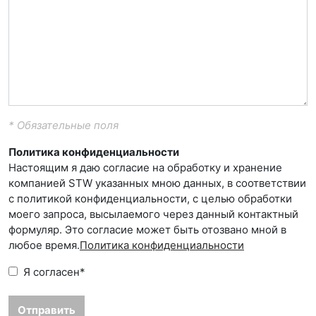
* Обязательные поля
Политика конфиденциальности
Настоящим я даю согласие на обработку и хранение
компанией STW указанных мною данных, в соответствии
с политикой конфиденциальности, с целью обработки
моего запроса, высылаемого через данный контактный
формуляр. Это согласие может быть отозвано мной в
любое время.
Политика конфиденциальности
Я согласен
*
Отправить