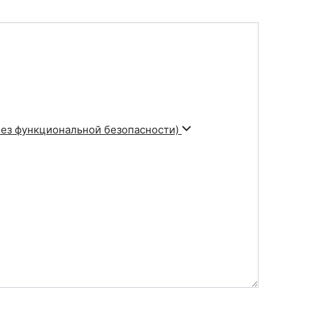
без функциональной безопасности)