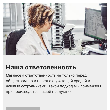
Наша ответсвенность
Мы несем ответственность не только перед
обществом, но и перед окружающей средой и
нашими сотрудниками. Такой подход мы применяем
при производстве нашей продукции.