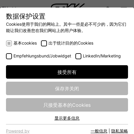
ZH
数据保护设置
DIGITALIZATION
- 全面连接移动机械世界
AUTOMATION
- 全力提升移动机械效率
INTEGRATION
- SUPPO
Cookies使用于我们的网站上。其中一些是必不可少的，因为它们
DEUTSCH (DE)
能让我们改善您在我们网站上的用户体验。
ENGLISH (EN)
联系我们
基本cookies
出于统计目的的Cookies
中文 (ZH)
Empfehlungsbund/Jobwidget
LinkedIn/Marketing
接受所有
保存并关闭
只接受基本的Cookies
显示更多信息
基本cookies
网站的基本功能需要基本cookies，以确保网站正常运行。
Powered by
一般信息
|
隐私策略