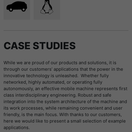
CASE STUDIES
While we are proud of our products and solutions, it is
through our customers’ applications that the power in the
innovative technology is unleashed. Whether fully
networked, highly automated, or operating fully
autonomously, an effective mobile machine represents first
class interdisciplinary engineering. Robust and safe
integration into the system architecture of the machine and
its work processes, while remaining convenient and user
friendly, is the main focus. With thanks to our customers,
here we would like to present a small selection of example
applications.