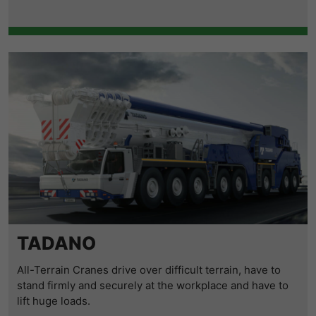
TADANO
All-Terrain Cranes drive over difficult terrain, have to
stand firmly and securely at the workplace and have to
lift huge loads.