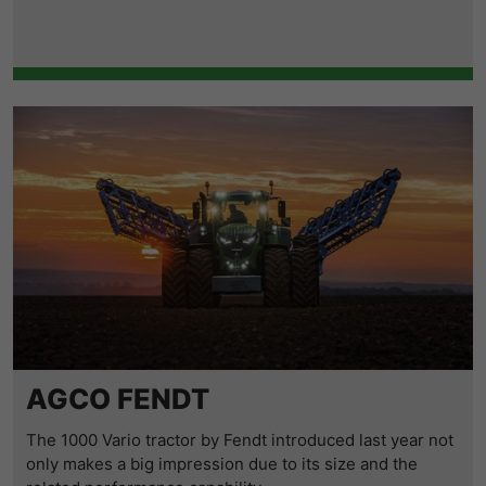
AGCO FENDT
The 1000 Vario tractor by Fendt introduced last year not
only makes a big impression due to its size and the