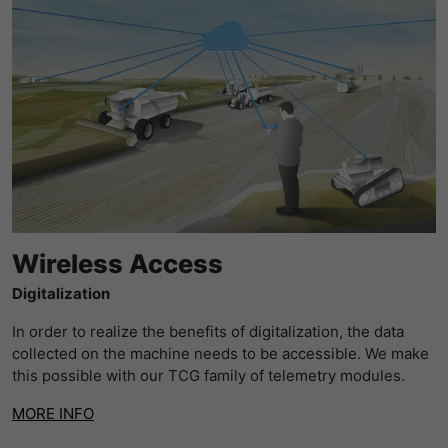
Wireless Access
Digitalization
In order to realize the benefits of digitalization, the data
collected on the machine needs to be accessible. We make
this possible with our TCG family of telemetry modules.
MORE INFO