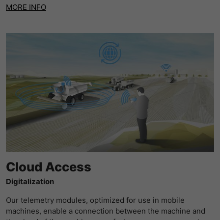
MORE INFO
Cloud Access
Digitalization
Our telemetry modules, optimized for use in mobile
machines, enable a connection between the machine and