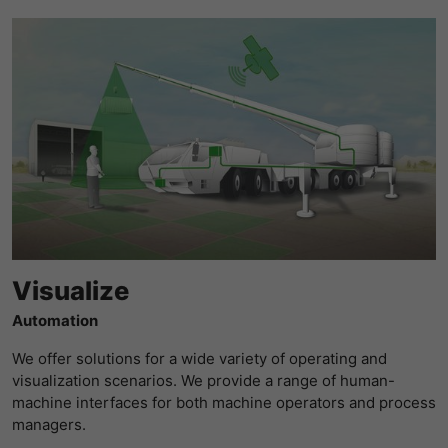
Visualize
Automation
We offer solutions for a wide variety of operating and
visualization scenarios. We provide a range of human-
machine interfaces for both machine operators and process
managers.