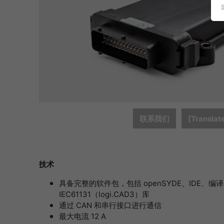
联系我们
[Translat
技术
具备完整的软件包，包括 openSYDE、IDE、编译
IEC61131（logi.CAD3）库
通过 CAN 和串行接口进行通信
最大电流 12 A