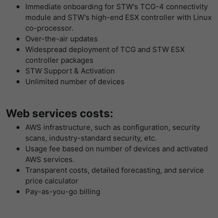
Immediate onboarding for STW's TCG-4 connectivity
module and STW's high-end ESX controller with Linux
co-processor.
Over-the-air updates
Widespread deployment of TCG and STW ESX
controller packages
STW Support & Activation
Unlimited number of devices
Web services costs:
AWS infrastructure, such as configuration, security
scans, industry-standard security, etc.
Usage fee based on number of devices and activated
AWS services.
Transparent costs, detailed forecasting, and service
price calculator
Pay-as-you-go billing