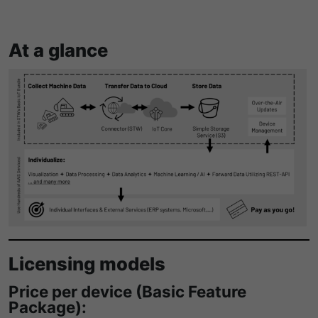
At a glance
Licensing models
Price per device (Basic Feature
Package):