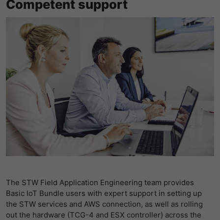
Competent support
The STW Field Application Engineering team provides
Basic IoT Bundle users with expert support in setting up
the STW services and AWS connection, as well as rolling
out the hardware (TCG-4 and ESX controller) across the