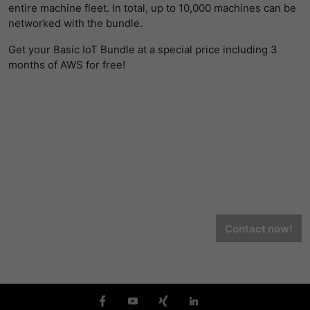
entire machine fleet. In total, up to 10,000 machines can be
networked with the bundle.
Get your Basic IoT Bundle at a special price including 3
months of AWS for free!
Contact now!