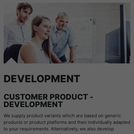
DEVELOPMENT
CUSTOMER PRODUCT ­
DEVELOPMENT
We supply product variants which are based on generic
products or product platforms and then individually adapted
to your requirements. Alternatively, we also develop