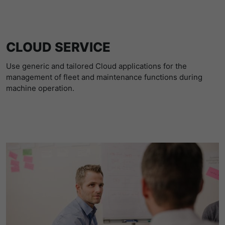
CLOUD SERVICE
Use generic and tailored Cloud applications for the
management of fleet and maintenance functions during
machine operation.