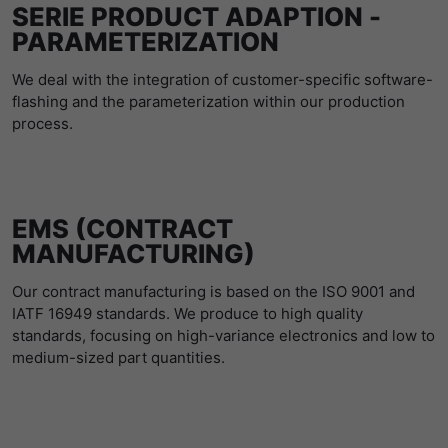
SERIE PRODUCT ADAPTION ­
PARAMETERIZATION
We deal with the integration of customer-specific software-
flashing and the parameterization within our production
process.
EMS (CONTRACT
MANUFACTURING)
Our contract manufacturing is based on the ISO 9001 and
IATF 16949 standards. We produce to high quality
standards, focusing on high-variance electronics and low to
medium-sized part quantities.