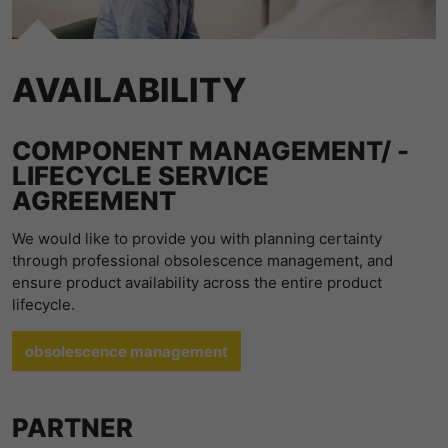
AVAILABILITY
COMPONENT MANAGEMENT/ ­
LIFECYCLE SERVICE
AGREEMENT
We would like to provide you with planning certainty
through professional obsolescence management, and
ensure product availability across the entire product
lifecycle.
obsolescence management
PARTNER