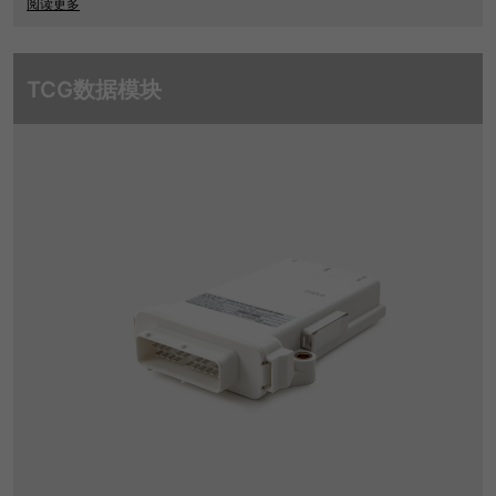
阅读更多
TCG数据模块