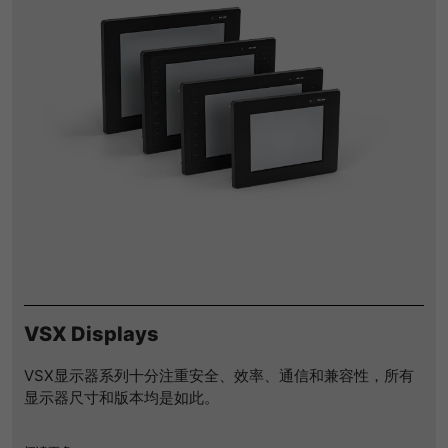
VSX Displays
VSX显示器系列十分注重安全、效率、通信和兼容性，所有
显示器尺寸和版本均是如此。