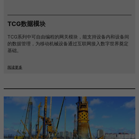
TCG数据模块
TCG系列中可自由编程的网关模块，能支持设备内和设备间
的数据管理，为移动机械设备通过互联网接入数字世界奠定
基础。
阅读更多