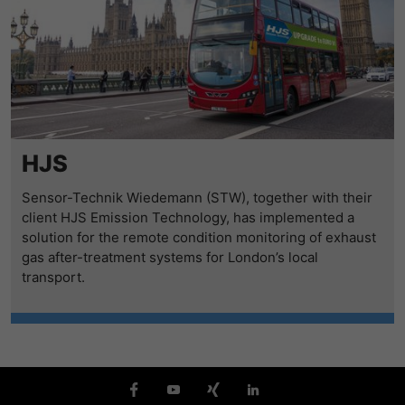
HJS
Sensor-Technik Wiedemann (STW), together with their
client HJS Emission Technology, has implemented a
solution for the remote condition monitoring of exhaust
gas after-treatment systems for London’s local
transport.