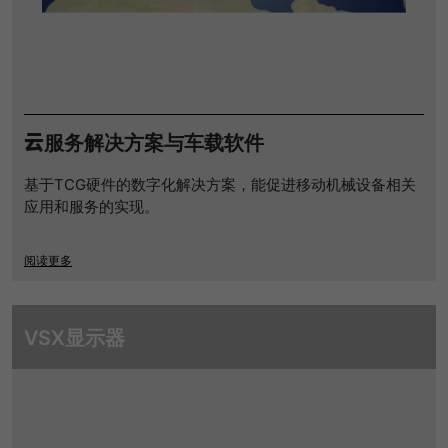
云服务解决方案与车载软件
基于TCG硬件的数字化解决方案，能促进移动机械设备相关
应用和服务的实现。
阅读更多
VSX显示器