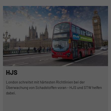
HJS
London schreitet mit härtesten Richtlinien bei der
Überwachung von Schadstoffen voran - HJS und STW helfen
dabei.