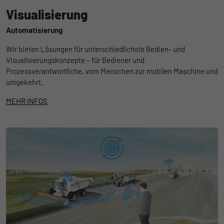
Visualisierung
Automatisierung
Wir bieten Lösungen für unterschiedlichste Bedien- und
Visualisierungskonzepte – für Bediener und
Prozessverantwortliche, vom Menschen zur mobilen Maschine und
umgekehrt.
MEHR INFOS