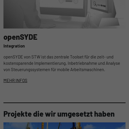
openSYDE
Integration
openSYDE von STW ist das zentrale Toolset für die zeit- und
kostensparende Implementierung, Inbetriebnahme und Analyse
von Steuerungssystemen für mobile Arbeitsmaschinen.
MEHR INFOS
Projekte die wir umgesetzt haben