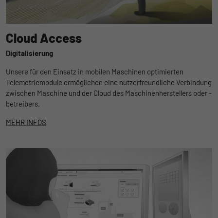
Cloud Access
Digitalisierung
Unsere für den Einsatz in mobilen Maschinen optimierten
Telemetriemodule ermöglichen eine nutzerfreundliche Verbindung
zwischen Maschine und der Cloud des Maschinenherstellers oder -
betreibers.
MEHR INFOS