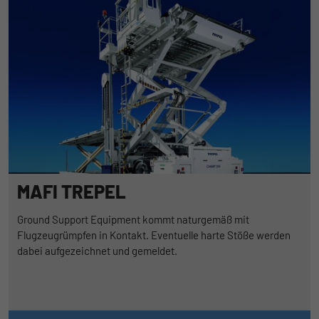
MAFI TREPEL
Ground Support Equipment kommt naturgemäß mit
Flugzeugrümpfen in Kontakt. Eventuelle harte Stöße werden
dabei aufgezeichnet und gemeldet.