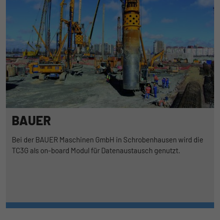
BAUER
Bei der BAUER Maschinen GmbH in Schrobenhausen wird die
TC3G als on-board Modul für Datenaustausch genutzt.