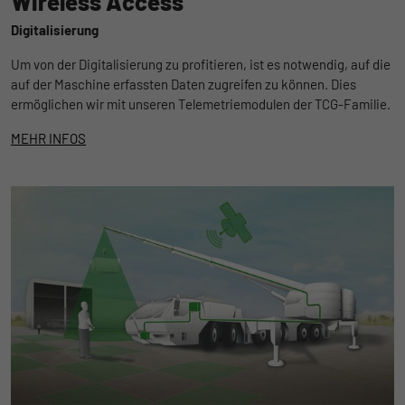
Wireless Access
Digitalisierung
Um von der Digitalisierung zu profitieren, ist es notwendig, auf die
auf der Maschine erfassten Daten zugreifen zu können. Dies
ermöglichen wir mit unseren Telemetriemodulen der TCG-Familie.
MEHR INFOS