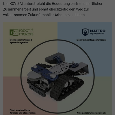
Der ROVO AI unterstreicht die Bedeutung partnerschaftlicher
Zusammenarbeit und ebnet gleichzeitig den Weg zur
vollautonomen Zukunft mobiler Arbeitsmaschinen.