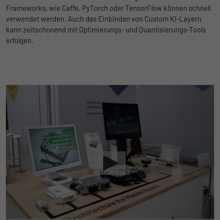
Frameworks, wie Caffe, PyTorch oder TensorFlow können schnell
verwendet werden. Auch das Einbinden von Custom KI-Layern
kann zeitschonend mit Optimierungs- und Quantisierungs-Tools
erfolgen.