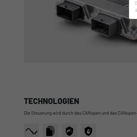
TECHNOLOGIEN
Die Steuerung wird durch das CANopen und das CANopen-s