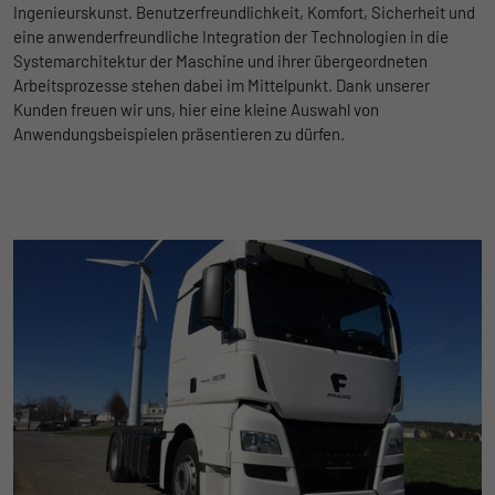
Ingenieurskunst. Benutzerfreundlichkeit, Komfort, Sicherheit und
eine anwenderfreundliche Integration der Technologien in die
Systemarchitektur der Maschine und ihrer übergeordneten
Arbeitsprozesse stehen dabei im Mittelpunkt. Dank unserer
Kunden freuen wir uns, hier eine kleine Auswahl von
Anwendungsbeispielen präsentieren zu dürfen.