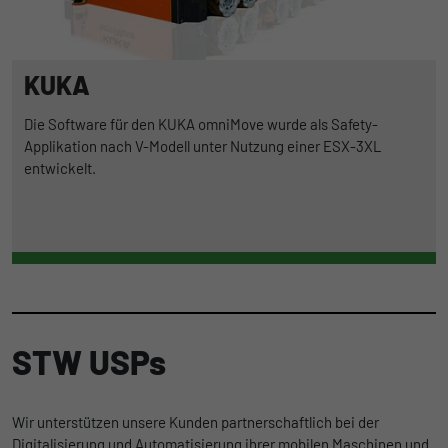
KUKA
Die Software für den KUKA omniMove wurde als Safety-
Applikation nach V-Modell unter Nutzung einer ESX-3XL
entwickelt.
STW USPs
Wir unterstützen unsere Kunden partnerschaftlich bei der
Digitalisierung und Automatisierung ihrer mobilen Maschinen und