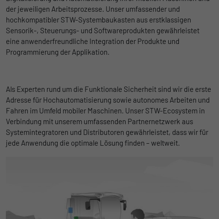
der jeweiligen Arbeitsprozesse. Unser umfassender und
hochkompatibler STW-Systembaukasten aus erstklassigen
Sensorik-, Steuerungs- und Softwareprodukten gewährleistet
eine anwenderfreundliche Integration der Produkte und
Programmierung der Applikation.
Als Experten rund um die Funktionale Sicherheit sind wir die erste
Adresse für Hochautomatisierung sowie autonomes Arbeiten und
Fahren im Umfeld mobiler Maschinen. Unser STW-Ecosystem in
Verbindung mit unserem umfassenden Partnernetzwerk aus
Systemintegratoren und Distributoren gewährleistet, dass wir für
jede Anwendung die optimale Lösung finden – weltweit.