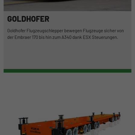
GOLDHOFER
Goldhofer Flugzeugschlepper bewegen Flugzeuge sicher von
der Embraer 170 bis hin zum A340 dank ESX Steuerungen.