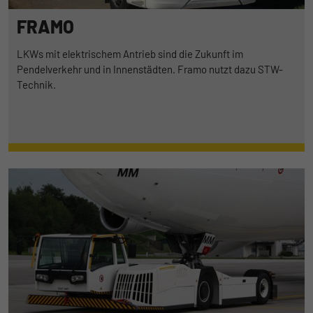
FRAMO
LKWs mit elektrischem Antrieb sind die Zukunft im
Pendelverkehr und in Innenstädten. Framo nutzt dazu STW-
Technik.