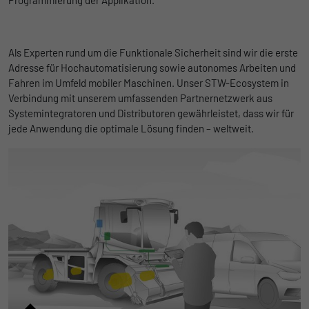
Programmierung der Applikation.
Als Experten rund um die Funktionale Sicherheit sind wir die erste
Adresse für Hochautomatisierung sowie autonomes Arbeiten und
Fahren im Umfeld mobiler Maschinen. Unser STW-Ecosystem in
Verbindung mit unserem umfassenden Partnernetzwerk aus
Systemintegratoren und Distributoren gewährleistet, dass wir für
jede Anwendung die optimale Lösung finden – weltweit.