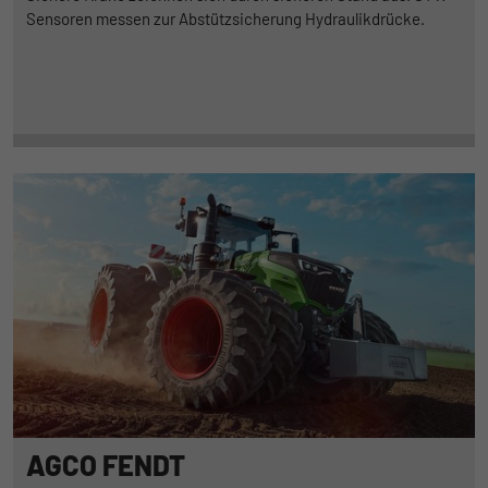
Sensoren messen zur Abstützsicherung Hydraulikdrücke.
AGCO FENDT