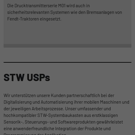
Die Drucktransmitterserie M01 wird auch in
sicherheitsrelevanten Systemen wie den Bremsanlagen von
Fendt-Traktoren eingesetzt.
STW USPs
Wir unterstützen unsere Kunden partnerschaftlich bei der
Digitalisierung und Automatisierung ihrer mobilen Maschinen und
der jeweiligen Arbeitsprozesse. Unser umfassender und
hochkompatibler STW-Systembaukasten aus erstklassigen
Sensorik-, Steuerungs- und Softwareprodukten gewährleistet
eine anwenderfreundliche Integration der Produkte und