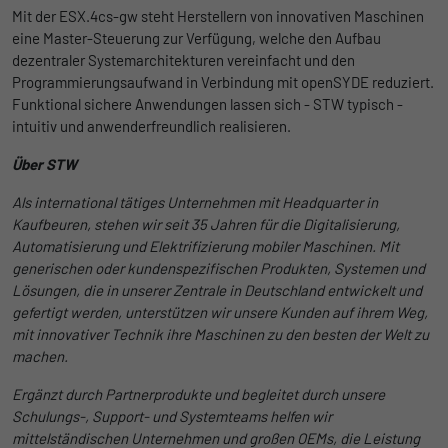
Mit der ESX.4cs-gw steht Herstellern von innovativen Maschinen
eine Master-Steuerung zur Verfügung, welche den Aufbau
dezentraler Systemarchitekturen vereinfacht und den
Programmierungsaufwand in Verbindung mit openSYDE reduziert.
Funktional sichere Anwendungen lassen sich - STW typisch -
intuitiv und anwenderfreundlich realisieren.
Über STW
Als international tätiges Unternehmen mit Headquarter in
Kaufbeuren, stehen wir seit 35 Jahren für die Digitalisierung,
Automatisierung und Elektrifizierung mobiler Maschinen. Mit
generischen oder kundenspezifischen Produkten, Systemen und
Lösungen, die in unserer Zentrale in Deutschland entwickelt und
gefertigt werden, unterstützen wir unsere Kunden auf ihrem Weg,
mit innovativer Technik ihre Maschinen zu den besten der Welt zu
machen.
Ergänzt durch Partnerprodukte und begleitet durch unsere
Schulungs-, Support- und Systemteams helfen wir
mittelständischen Unternehmen und großen OEMs, die Leistung