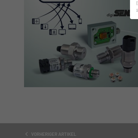
VORHERIGER ARTIKEL