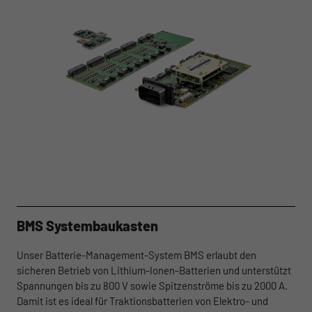
BMS Systembaukasten
Unser Batterie-Management-System BMS erlaubt den
sicheren Betrieb von Lithium-Ionen-Batterien und unterstützt
Spannungen bis zu 800 V sowie Spitzenströme bis zu 2000 A.
Damit ist es ideal für Traktionsbatterien von Elektro- und