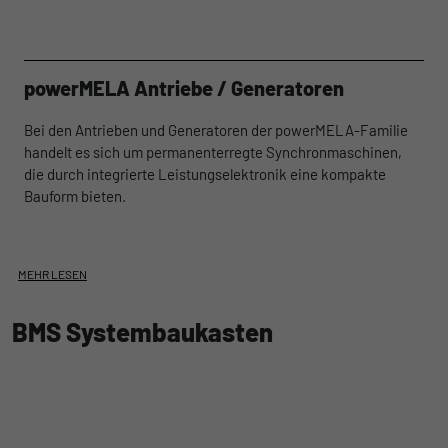
powerMELA Antriebe / Generatoren
Bei den Antrieben und Generatoren der powerMELA-Familie
handelt es sich um permanenterregte Synchronmaschinen,
die durch integrierte Leistungselektronik eine kompakte
Bauform bieten.
MEHR LESEN
BMS Systembaukasten