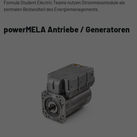
Formula Student Electric Teams nutzen Strommessmodule als
zentralen Bestandteil des Energiemanagements.
powerMELA Antriebe / Generatoren