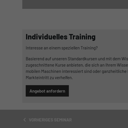
Individuelles Training
Interesse an einem speziellen Training?
Basierend auf unseren Standardkursen und mit dem Wiss
zugeschnittene Kurse anbieten, die sich an Ihrem Wissen
mobilen Maschinen interessiert sind oder ganzheitliche 
Markteintritt zu verhelfen.
Angebot anfordern
VORHERIGES SEMINAR