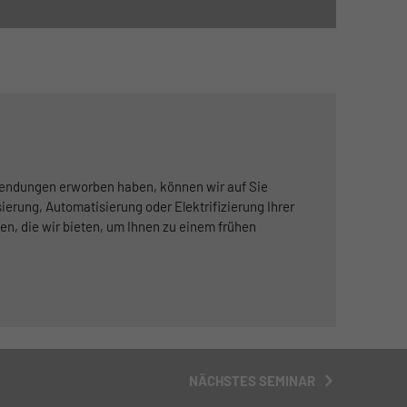
wendungen erworben haben, können wir auf Sie
ierung, Automatisierung oder Elektrifizierung Ihrer
en, die wir bieten, um Ihnen zu einem frühen
NÄCHSTES SEMINAR