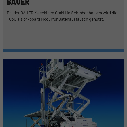
BAUER
Bei der BAUER Maschinen GmbH in Schrobenhausen wird die
TC3G als on-board Modul für Datenaustausch genutzt.