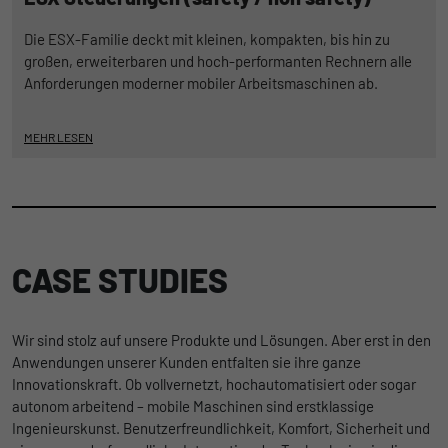
Die ESX-Familie deckt mit kleinen, kompakten, bis hin zu
großen, erweiterbaren und hoch-performanten Rechnern alle
Anforderungen moderner mobiler Arbeitsmaschinen ab.
MEHR LESEN
CASE STUDIES
Wir sind stolz auf unsere Produkte und Lösungen. Aber erst in den
Anwendungen unserer Kunden entfalten sie ihre ganze
Innovationskraft. Ob vollvernetzt, hochautomatisiert oder sogar
autonom arbeitend – mobile Maschinen sind erstklassige
Ingenieurskunst. Benutzerfreundlichkeit, Komfort, Sicherheit und