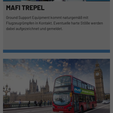
MAFI TREPEL
Ground Support Equipment kommt naturgemäß mit
Flugzeugrümpfen in Kontakt. Eventuelle harte Stöße werden
dabei aufgezeichnet und gemeldet.