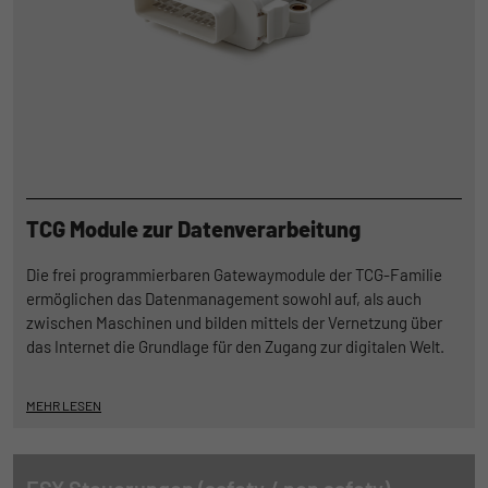
der Informationen darüber gesammelt
werden, wie die Benutzer die Website
TCG Module zur Datenverarbeitung
Die frei programmierbaren Gatewaymodule der TCG-Familie
ermöglichen das Datenmanagement sowohl auf, als auch
zwischen Maschinen und bilden mittels der Vernetzung über
das Internet die Grundlage für den Zugang zur digitalen Welt.
MEHR LESEN