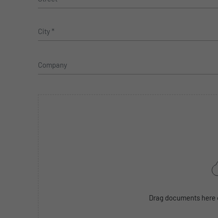
Drag documents here or